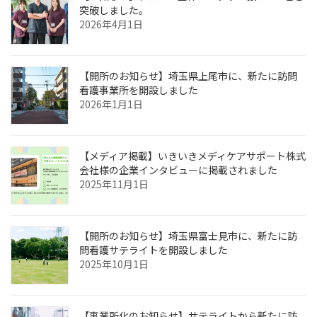
突破しました。
2026年4月1日
【開所のお知らせ】埼玉県上尾市に、新たに訪問
看護事業所を開設しました
2026年1月1日
【メディア掲載】いきいきメディケアサポート株式
会社様の企業インタビューに掲載されました
2025年11月1日
【開所のお知らせ】埼玉県富士見市に、新たに訪
問看護サテライトを開設しました
2025年10月1日
【事業所化のお知らせ】サテライトから新たに訪