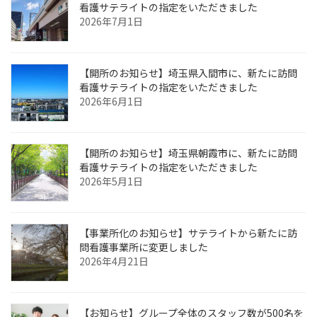
看護サテライトの指定をいただきました
2026年7月1日
【開所のお知らせ】埼玉県入間市に、新たに訪問
看護サテライトの指定をいただきました
2026年6月1日
【開所のお知らせ】埼玉県朝霞市に、新たに訪問
看護サテライトの指定をいただきました
2026年5月1日
【事業所化のお知らせ】サテライトから新たに訪
問看護事業所に変更しました
2026年4月21日
【お知らせ】グループ全体のスタッフ数が500名を