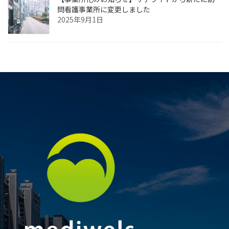
問看護事業所に変更しました
2025年9月1日