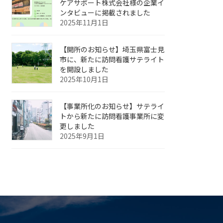
ケアサポート株式会社様の企業イ
ンタビューに掲載されました
2025年11月1日
【開所のお知らせ】埼玉県富士見
市に、新たに訪問看護サテライト
を開設しました
2025年10月1日
【事業所化のお知らせ】サテライ
トから新たに訪問看護事業所に変
更しました
2025年9月1日