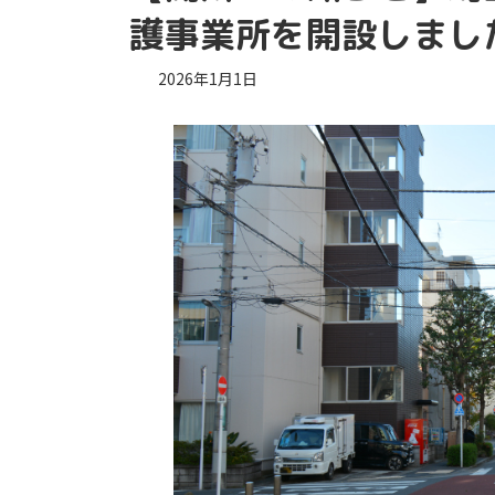
護事業所を開設しまし
2026年1月1日