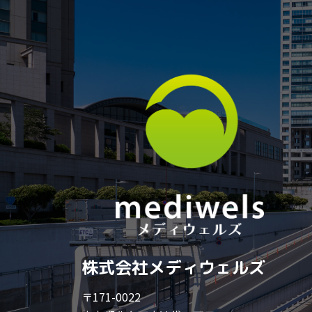
株式会社メディウェルズ
〒171-0022