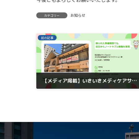
お知らせ
カテゴリー
前の記事
【メディア掲載】いきいきメディケアサポート株式会社様の企業インタビューに掲載されました
2025年11月1日