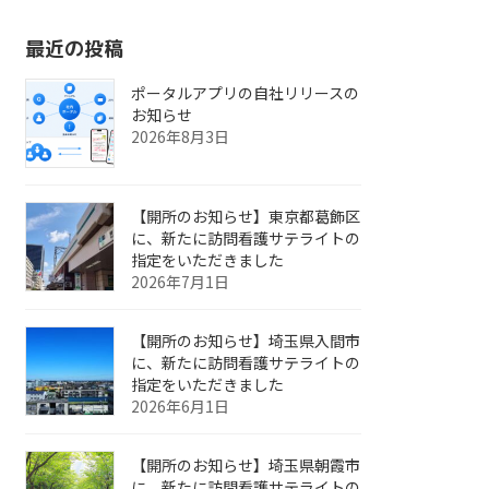
最近の投稿
ポータルアプリの自社リリースの
お知らせ
2026年8月3日
【開所のお知らせ】東京都葛飾区
に、新たに訪問看護サテライトの
指定をいただきました
2026年7月1日
【開所のお知らせ】埼玉県入間市
に、新たに訪問看護サテライトの
指定をいただきました
2026年6月1日
【開所のお知らせ】埼玉県朝霞市
に、新たに訪問看護サテライトの