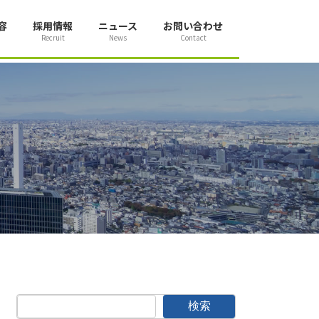
容
採用情報
ニュース
お問い合わせ
Recruit
News
Contact
検索