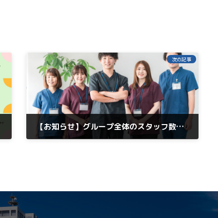
次の記事
【お知らせ】グループ全体のスタッフ数が500名を突破しました。
2026年4月1日