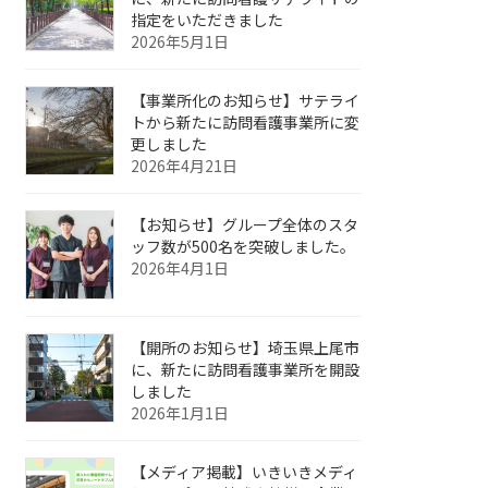
指定をいただきました
2026年5月1日
【事業所化のお知らせ】サテライ
トから新たに訪問看護事業所に変
更しました
2026年4月21日
【お知らせ】グループ全体のスタ
ッフ数が500名を突破しました。
2026年4月1日
【開所のお知らせ】埼玉県上尾市
に、新たに訪問看護事業所を開設
しました
2026年1月1日
【メディア掲載】いきいきメディ