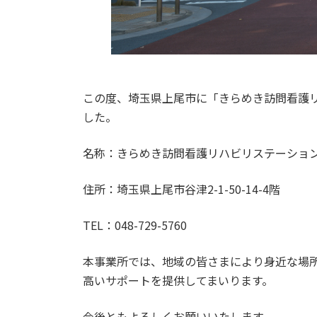
この度、埼玉県上尾市に「きらめき訪問看護
した。
名称：きらめき訪問看護リハビリステーショ
住所：埼玉県上尾市谷津2-1-50-14-4階
TEL：048-729-5760
本事業所では、地域の皆さまにより身近な場
高いサポートを提供してまいります。
今後ともよろしくお願いいたします。